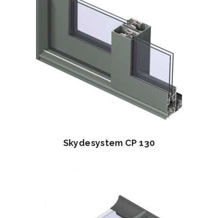
Skydesystem CP 130