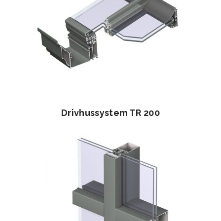
Drivhussystem TR 200