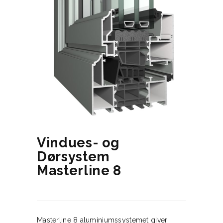
Vindues- og
Dørsystem
Masterline 8
Masterline 8 aluminiumssystemet giver