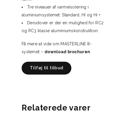
Tre niveauer af varmeisolering i
aluminiumsystemet: Standard, HI og Hi +.
Derudover er der en mulighed for RC2
og RC3 klasse aluminiumskonstruktion.
Få mere at vide om MASTERLINE 8-
systemet –
download brochuren
.
Tilføj til tilbud
Relaterede varer